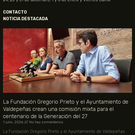
CONTACTO
NOTICIA DESTACADA
La Fundación Gregorio Prieto y el Ayuntamiento de
Valdepeñas crean una comisión mixta para el
centenario de la Generación del 27
1 julio, 2026
No hay comentarios
La Fundación Gregorio Prieto y el Ayuntamiento de Valdepeñas