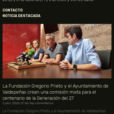
CONTACTO
NOTICIA DESTACADA
La Fundación Gregorio Prieto y el Ayuntamiento de
Valdepeñas crean una comisión mixta para el
centenario de la Generación del 27
1 julio, 2026
No hay comentarios
La Fundación Gregorio Prieto y el Ayuntamiento de Valdepeñas