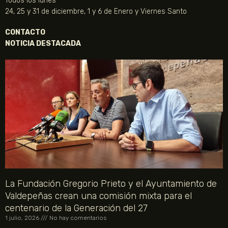
Todos los lunes
24, 25 y 31 de diciembre, 1 y 6 de Enero y Viernes Santo
CONTACTO
NOTICIA DESTACADA
La Fundación Gregorio Prieto y el Ayuntamiento de
Valdepeñas crean una comisión mixta para el
centenario de la Generación del 27
1 julio, 2026
No hay comentarios