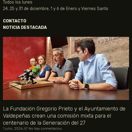
Todos los lunes
24, 25 y 31 de diciembre, 1 y 6 de Enero y Viernes Santo
CONTACTO
NOTICIA DESTACADA
La Fundación Gregorio Prieto y el Ayuntamiento de
Valdepeñas crean una comisión mixta para el
centenario de la Generación del 27
1 julio, 2026
No hay comentarios