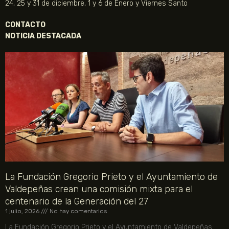
24, 25 y 31 de diciembre, 1 y 6 de Enero y Viernes Santo
CONTACTO
NOTICIA DESTACADA
La Fundación Gregorio Prieto y el Ayuntamiento de
Valdepeñas crean una comisión mixta para el
centenario de la Generación del 27
1 julio, 2026
No hay comentarios
La Fundación Gregorio Prieto y el Ayuntamiento de Valdepeñas