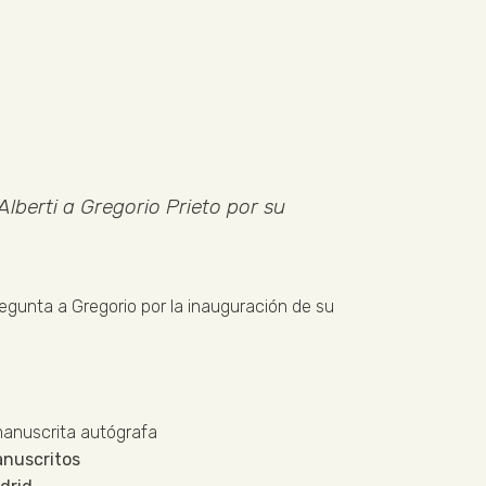
Alberti a Gregorio Prieto por su
pregunta a Gregorio por la inauguración de su
manuscrita autógrafa
nuscritos