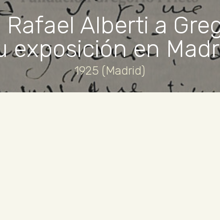
 Rafael Alberti a Greg
u exposición en Madr
1925 (Madrid)