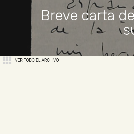
Breve carta de
s
VER TODO EL ARCHIVO