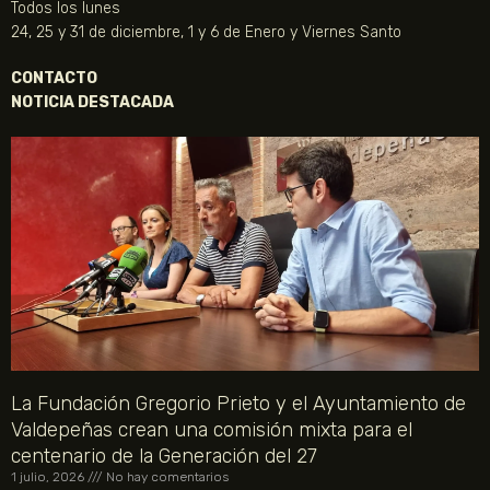
Todos los lunes
24, 25 y 31 de diciembre, 1 y 6 de Enero y Viernes Santo
CONTACTO
NOTICIA DESTACADA
La Fundación Gregorio Prieto y el Ayuntamiento de
Valdepeñas crean una comisión mixta para el
centenario de la Generación del 27
1 julio, 2026
No hay comentarios