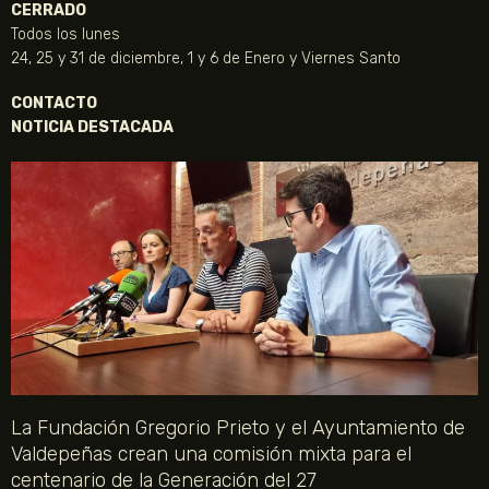
CERRADO
Todos los lunes
24, 25 y 31 de diciembre, 1 y 6 de Enero y Viernes Santo
CONTACTO
NOTICIA DESTACADA
La Fundación Gregorio Prieto y el Ayuntamiento de
Valdepeñas crean una comisión mixta para el
centenario de la Generación del 27