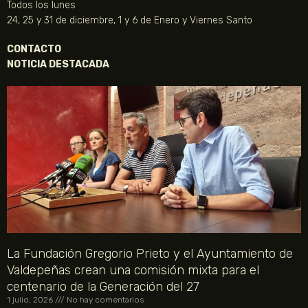
Todos los lunes
24, 25 y 31 de diciembre, 1 y 6 de Enero y Viernes Santo
CONTACTO
NOTICIA DESTACADA
La Fundación Gregorio Prieto y el Ayuntamiento de
Valdepeñas crean una comisión mixta para el
centenario de la Generación del 27
1 julio, 2026
No hay comentarios