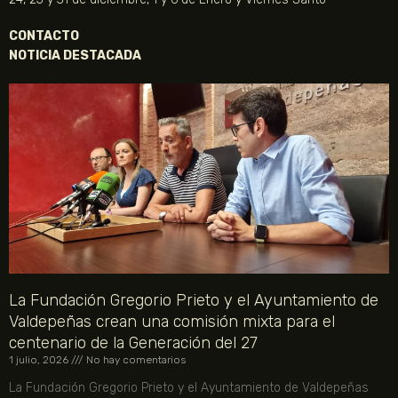
CONTACTO
NOTICIA DESTACADA
La Fundación Gregorio Prieto y el Ayuntamiento de
Valdepeñas crean una comisión mixta para el
centenario de la Generación del 27
1 julio, 2026
No hay comentarios
La Fundación Gregorio Prieto y el Ayuntamiento de Valdepeñas