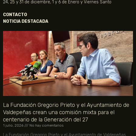
24, 25 y 31 de diciembre, 1 y 6 de Enero y Viernes Santo
CONTACTO
NOTICIA DESTACADA
La Fundación Gregorio Prieto y el Ayuntamiento de
Valdepeñas crean una comisión mixta para el
centenario de la Generación del 27
1 julio, 2026
No hay comentarios
La Fundación Gregorio Prieto y el Ayuntamiento de Valdepeñas