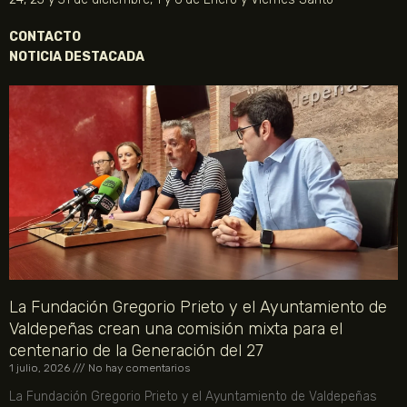
CONTACTO
NOTICIA DESTACADA
La Fundación Gregorio Prieto y el Ayuntamiento de
Valdepeñas crean una comisión mixta para el
centenario de la Generación del 27
1 julio, 2026
No hay comentarios
La Fundación Gregorio Prieto y el Ayuntamiento de Valdepeñas