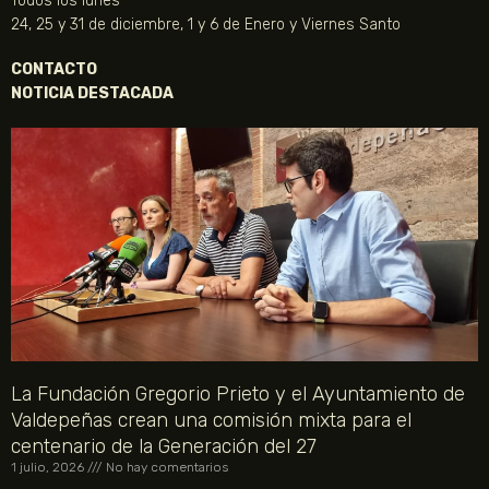
Todos los lunes
24, 25 y 31 de diciembre, 1 y 6 de Enero y Viernes Santo
CONTACTO
NOTICIA DESTACADA
La Fundación Gregorio Prieto y el Ayuntamiento de
Valdepeñas crean una comisión mixta para el
centenario de la Generación del 27
1 julio, 2026
No hay comentarios