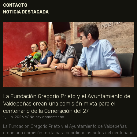
CONTACTO
NOTICIA DESTACADA
La Fundación Gregorio Prieto y el Ayuntamiento de
Valdepeñas crean una comisión mixta para el
centenario de la Generación del 27
1 julio, 2026
No hay comentarios
La Fundación Gregorio Prieto y el Ayuntamiento de Valdepeñas
crean una comisión mixta para coordinar los actos del centenario