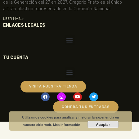
de la Generación del 27 en 2027. Gregorio Prieto es el único
artista plástico representado en la Comisión Nacional.
LEER MÁS »
ENLACES LEGALES
TU CUENTA
VISITA NUESTRA TIENDA
COMPRA TUS ENTRADAS
Utilizamos cookies para analizar y mejorar la experiencia en
Aceptar
nuestro sitio web.
Más información