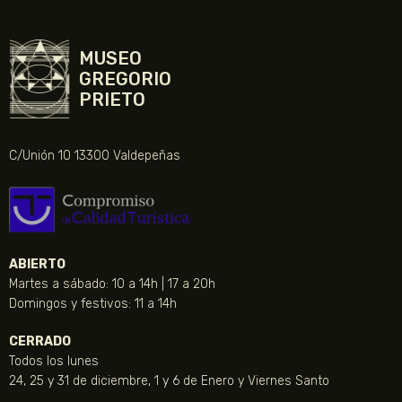
MUSEO
GREGORIO
PRIETO
C/Unión 10 13300 Valdepeñas
ABIERTO
Martes a sábado: 10 a 14h | 17 a 20h
Domingos y festivos: 11 a 14h
CERRADO
Todos los lunes
24, 25 y 31 de diciembre, 1 y 6 de Enero y Viernes Santo