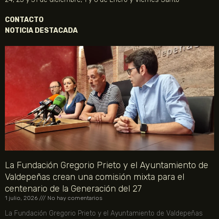
CONTACTO
NOTICIA DESTACADA
La Fundación Gregorio Prieto y el Ayuntamiento de
Valdepeñas crean una comisión mixta para el
centenario de la Generación del 27
1 julio, 2026
No hay comentarios
La Fundación Gregorio Prieto y el Ayuntamiento de Valdepeñas