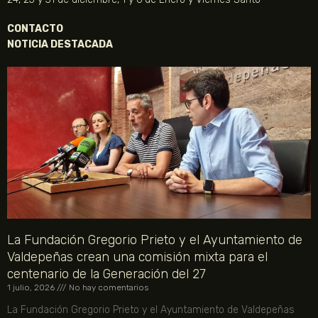
CONTACTO
NOTICIA DESTACADA
La Fundación Gregorio Prieto y el Ayuntamiento de
Valdepeñas crean una comisión mixta para el
centenario de la Generación del 27
1 julio, 2026
No hay comentarios
La Fundación Gregorio Prieto y el Ayuntamiento de Valdepeñas