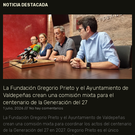
NOTICIA DESTACADA
La Fundación Gregorio Prieto y el Ayuntamiento de
Valdepeñas crean una comisión mixta para el
centenario de la Generación del 27
1 julio, 2026
No hay comentarios
La Fundación Gregorio Prieto y el Ayuntamiento de Valdepeñas
crean una comisión mixta para coordinar los actos del centenario
de la Generación del 27 en 2027. Gregorio Prieto es el único