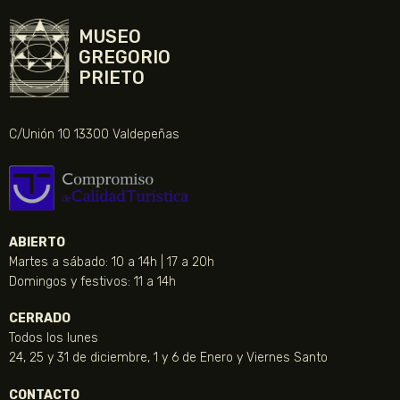
MUSEO
GREGORIO
PRIETO
C/Unión 10 13300 Valdepeñas
ABIERTO
Martes a sábado: 10 a 14h | 17 a 20h
Domingos y festivos: 11 a 14h
CERRADO
Todos los lunes
24, 25 y 31 de diciembre, 1 y 6 de Enero y Viernes Santo
CONTACTO