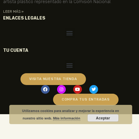
artista plástico representado en la Comisión Nacional.
LEER MÁS »
ENLACES LEGALES
TU CUENTA
VISITA NUESTRA TIENDA
COMPRA TUS ENTRADAS
Utilizamos cookies para analizar y mejorar la experiencia en
Aceptar
nuestro sitio web.
Más información