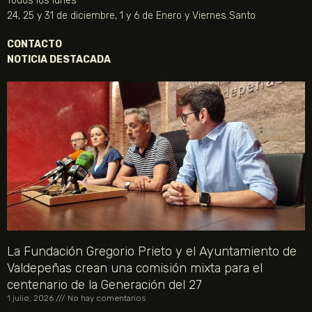
Todos los lunes
24, 25 y 31 de diciembre, 1 y 6 de Enero y Viernes Santo
CONTACTO
NOTICIA DESTACADA
La Fundación Gregorio Prieto y el Ayuntamiento de
Valdepeñas crean una comisión mixta para el
centenario de la Generación del 27
1 julio, 2026
No hay comentarios