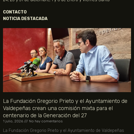
CONTACTO
NOTICIA DESTACADA
La Fundación Gregorio Prieto y el Ayuntamiento de
Valdepeñas crean una comisión mixta para el
centenario de la Generación del 27
1 julio, 2026
No hay comentarios
La Fundación Gregorio Prieto y el Ayuntamiento de Valdepeñas