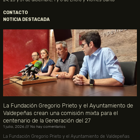
CONTACTO
NOTICIA DESTACADA
La Fundación Gregorio Prieto y el Ayuntamiento de
Valdepeñas crean una comisión mixta para el
centenario de la Generación del 27
1 julio, 2026
No hay comentarios
La Fundación Gregorio Prieto y el Ayuntamiento de Valdepeñas