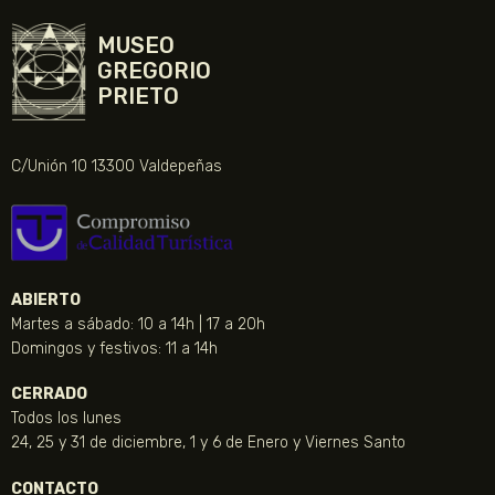
MUSEO
GREGORIO
PRIETO
C/Unión 10 13300 Valdepeñas
ABIERTO
Martes a sábado: 10 a 14h | 17 a 20h
Domingos y festivos: 11 a 14h
CERRADO
Todos los lunes
24, 25 y 31 de diciembre, 1 y 6 de Enero y Viernes Santo
CONTACTO