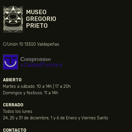
MUSEO
GREGORIO
PRIETO
C/Unión 10 13300 Valdepeñas
ABIERTO
Martes a sábado: 10 a 14h | 17 a 20h
Domingos y festivos: 11 a 14h
CERRADO
Todos los lunes
24, 25 y 31 de diciembre, 1 y 6 de Enero y Viernes Santo
CONTACTO