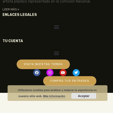
artista plástico representado en la Comisión Nacional.
LEER MÁS »
ENLACES LEGALES
TU CUENTA
VISITA NUESTRA TIENDA
COMPRA TUS ENTRADAS
Utilizamos cookies para analizar y mejorar la experiencia en
Aceptar
nuestro sitio web.
Más información