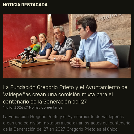
NOTICIA DESTACADA
La Fundación Gregorio Prieto y el Ayuntamiento de
Valdepeñas crean una comisión mixta para el
centenario de la Generación del 27
1 julio, 2026
No hay comentarios
La Fundación Gregorio Prieto y el Ayuntamiento de Valdepeñas
crean una comisión mixta para coordinar los actos del centenario
de la Generación del 27 en 2027. Gregorio Prieto es el único