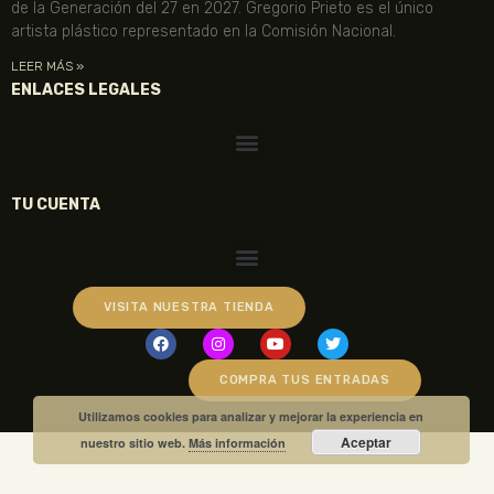
de la Generación del 27 en 2027. Gregorio Prieto es el único
artista plástico representado en la Comisión Nacional.
LEER MÁS »
ENLACES LEGALES
TU CUENTA
VISITA NUESTRA TIENDA
COMPRA TUS ENTRADAS
Utilizamos cookies para analizar y mejorar la experiencia en
Aceptar
nuestro sitio web.
Más información