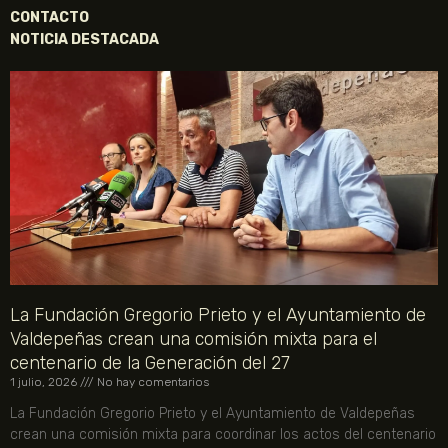
CONTACTO
NOTICIA DESTACADA
La Fundación Gregorio Prieto y el Ayuntamiento de
Valdepeñas crean una comisión mixta para el
centenario de la Generación del 27
1 julio, 2026
No hay comentarios
La Fundación Gregorio Prieto y el Ayuntamiento de Valdepeñas
crean una comisión mixta para coordinar los actos del centenario