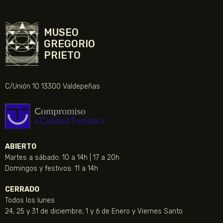
MUSEO
GREGORIO
PRIETO
C/Unión 10 13300 Valdepeñas
ABIERTO
Martes a sábado: 10 a 14h | 17 a 20h
Domingos y festivos: 11 a 14h
CERRADO
Todos los lunes
24, 25 y 31 de diciembre, 1 y 6 de Enero y Viernes Santo