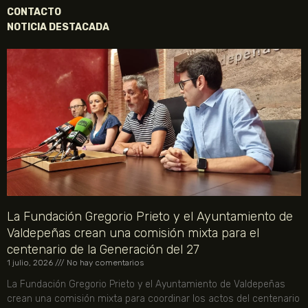
CONTACTO
NOTICIA DESTACADA
La Fundación Gregorio Prieto y el Ayuntamiento de
Valdepeñas crean una comisión mixta para el
centenario de la Generación del 27
1 julio, 2026
No hay comentarios
La Fundación Gregorio Prieto y el Ayuntamiento de Valdepeñas
crean una comisión mixta para coordinar los actos del centenario