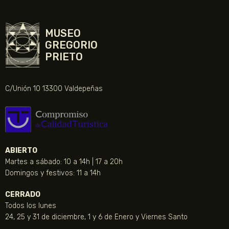
MUSEO
GREGORIO
PRIETO
C/Unión 10 13300 Valdepeñas
ABIERTO
Martes a sábado: 10 a 14h | 17 a 20h
Domingos y festivos: 11 a 14h
CERRADO
Todos los lunes
24, 25 y 31 de diciembre, 1 y 6 de Enero y Viernes Santo