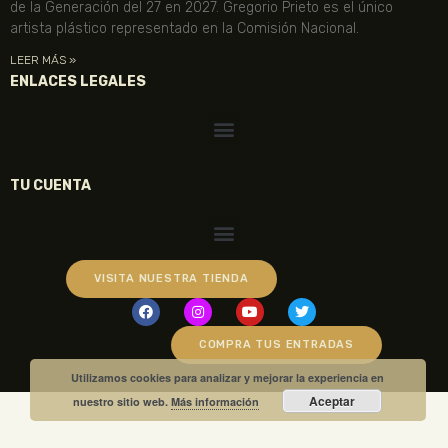
de la Generación del 27 en 2027. Gregorio Prieto es el único
artista plástico representado en la Comisión Nacional.
LEER MÁS »
ENLACES LEGALES
TU CUENTA
VISITA NUESTRA TIENDA
COMPRA TUS ENTRADAS
Utilizamos cookies para analizar y mejorar la experiencia en
Aceptar
nuestro sitio web.
Más información