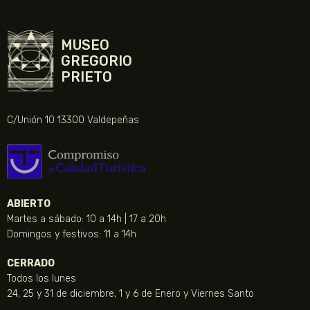
MUSEO
GREGORIO
PRIETO
C/Unión 10 13300 Valdepeñas
ABIERTO
Martes a sábado: 10 a 14h | 17 a 20h
Domingos y festivos: 11 a 14h
CERRADO
Todos los lunes
24, 25 y 31 de diciembre, 1 y 6 de Enero y Viernes Santo