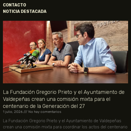
CONTACTO
NOTICIA DESTACADA
La Fundación Gregorio Prieto y el Ayuntamiento de
Valdepeñas crean una comisión mixta para el
centenario de la Generación del 27
1 julio, 2026
No hay comentarios
La Fundación Gregorio Prieto y el Ayuntamiento de Valdepeñas
crean una comisión mixta para coordinar los actos del centenario