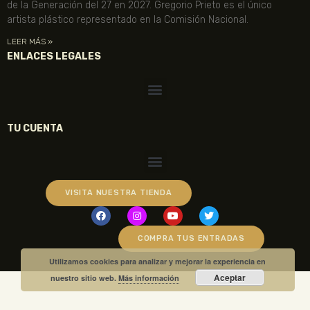
de la Generación del 27 en 2027. Gregorio Prieto es el único
artista plástico representado en la Comisión Nacional.
LEER MÁS »
ENLACES LEGALES
TU CUENTA
VISITA NUESTRA TIENDA
COMPRA TUS ENTRADAS
Utilizamos cookies para analizar y mejorar la experiencia en
Aceptar
nuestro sitio web.
Más información