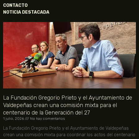
CONTACTO
NOTICIA DESTACADA
La Fundación Gregorio Prieto y el Ayuntamiento de
Valdepeñas crean una comisión mixta para el
centenario de la Generación del 27
1 julio, 2026
No hay comentarios
La Fundación Gregorio Prieto y el Ayuntamiento de Valdepeñas
crean una comisión mixta para coordinar los actos del centenario