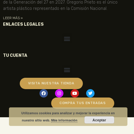
de la Generación del 27 en 2027. Gregorio Prieto es el único
artista plástico representado en la Comisión Nacional.
LEER MÁS »
ENLACES LEGALES
TU CUENTA
VISITA NUESTRA TIENDA
COMPRA TUS ENTRADAS
Utilizamos cookies para analizar y mejorar la experiencia en
Aceptar
nuestro sitio web.
Más información