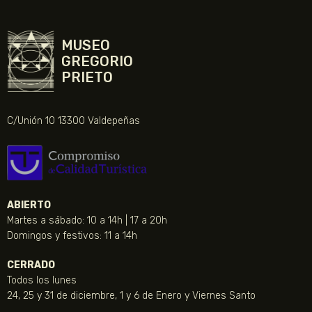
MUSEO
GREGORIO
PRIETO
C/Unión 10 13300 Valdepeñas
ABIERTO
Martes a sábado: 10 a 14h | 17 a 20h
Domingos y festivos: 11 a 14h
CERRADO
Todos los lunes
24, 25 y 31 de diciembre, 1 y 6 de Enero y Viernes Santo