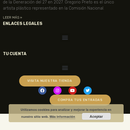
de la Generación del 27 en 2027. Gregorio Prieto es el único
artista plástico representado en la Comisión Nacional.
LEER MÁS »
ENLACES LEGALES
TU CUENTA
VISITA NUESTRA TIENDA
COMPRA TUS ENTRADAS
Utilizamos cookies para analizar y mejorar la experiencia en
Aceptar
nuestro sitio web.
Más información