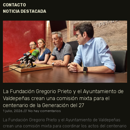
CONTACTO
NOTICIA DESTACADA
La Fundación Gregorio Prieto y el Ayuntamiento de
Valdepeñas crean una comisión mixta para el
centenario de la Generación del 27
1 julio, 2026
No hay comentarios
La Fundación Gregorio Prieto y el Ayuntamiento de Valdepeñas
crean una comisión mixta para coordinar los actos del centenario