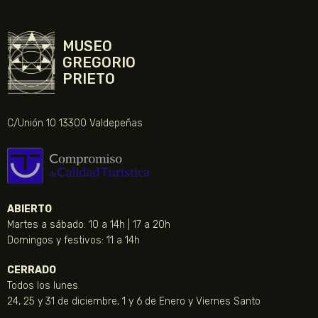
MUSEO
GREGORIO
PRIETO
C/Unión 10 13300 Valdepeñas
ABIERTO
Martes a sábado: 10 a 14h | 17 a 20h
Domingos y festivos: 11 a 14h
CERRADO
Todos los lunes
24, 25 y 31 de diciembre, 1 y 6 de Enero y Viernes Santo