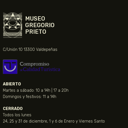
MUSEO
GREGORIO
PRIETO
C/Unión 10 13300 Valdepeñas
ABIERTO
Martes a sábado: 10 a 14h | 17 a 20h
Domingos y festivos: 11 a 14h
CERRADO
Todos los lunes
24, 25 y 31 de diciembre, 1 y 6 de Enero y Viernes Santo