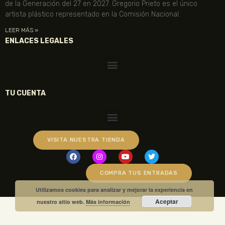
de la Generación del 27 en 2027. Gregorio Prieto es el único
artista plástico representado en la Comisión Nacional.
LEER MÁS »
ENLACES LEGALES
TU CUENTA
VISITA NUESTRA TIENDA
COMPRA TUS ENTRADAS
Utilizamos cookies para analizar y mejorar la experiencia en
Aceptar
nuestro sitio web.
Más información