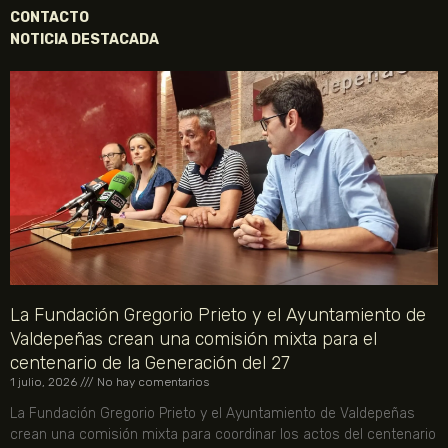
CONTACTO
NOTICIA DESTACADA
La Fundación Gregorio Prieto y el Ayuntamiento de
Valdepeñas crean una comisión mixta para el
centenario de la Generación del 27
1 julio, 2026
No hay comentarios
La Fundación Gregorio Prieto y el Ayuntamiento de Valdepeñas
crean una comisión mixta para coordinar los actos del centenario