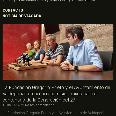
CONTACTO
NOTICIA DESTACADA
La Fundación Gregorio Prieto y el Ayuntamiento de
Valdepeñas crean una comisión mixta para el
centenario de la Generación del 27
1 julio, 2026
No hay comentarios
La Fundación Gregorio Prieto y el Ayuntamiento de Valdepeñas