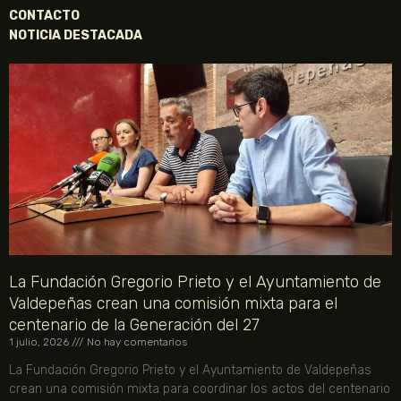
CONTACTO
NOTICIA DESTACADA
La Fundación Gregorio Prieto y el Ayuntamiento de
Valdepeñas crean una comisión mixta para el
centenario de la Generación del 27
1 julio, 2026
No hay comentarios
La Fundación Gregorio Prieto y el Ayuntamiento de Valdepeñas
crean una comisión mixta para coordinar los actos del centenario