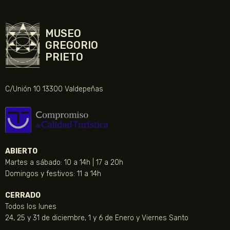
MUSEO
GREGORIO
PRIETO
C/Unión 10 13300 Valdepeñas
ABIERTO
Martes a sábado: 10 a 14h | 17 a 20h
Domingos y festivos: 11 a 14h
CERRADO
Todos los lunes
24, 25 y 31 de diciembre, 1 y 6 de Enero y Viernes Santo