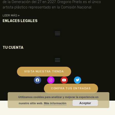
de la Generación del 27 en 2027. Gregorio Prieto es el único
artista plástico representado en la Comisión Nacional.
LEER MÁS »
ENLACES LEGALES
TU CUENTA
VISITA NUESTRA TIENDA
COMPRA TUS ENTRADAS
Utilizamos cookies para analizar y mejorar la experiencia en
Aceptar
nuestro sitio web.
Más información