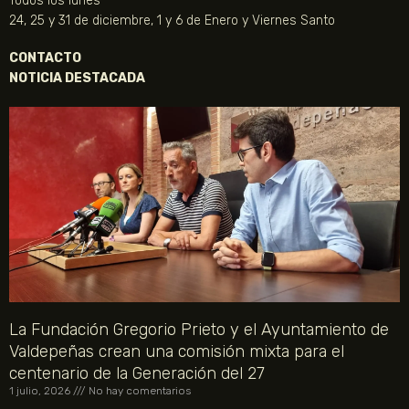
Todos los lunes
24, 25 y 31 de diciembre, 1 y 6 de Enero y Viernes Santo
CONTACTO
NOTICIA DESTACADA
La Fundación Gregorio Prieto y el Ayuntamiento de
Valdepeñas crean una comisión mixta para el
centenario de la Generación del 27
1 julio, 2026
No hay comentarios