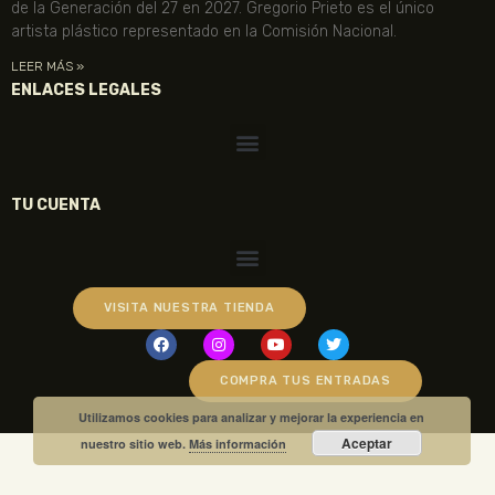
de la Generación del 27 en 2027. Gregorio Prieto es el único
artista plástico representado en la Comisión Nacional.
LEER MÁS »
ENLACES LEGALES
TU CUENTA
VISITA NUESTRA TIENDA
COMPRA TUS ENTRADAS
Utilizamos cookies para analizar y mejorar la experiencia en
Aceptar
nuestro sitio web.
Más información