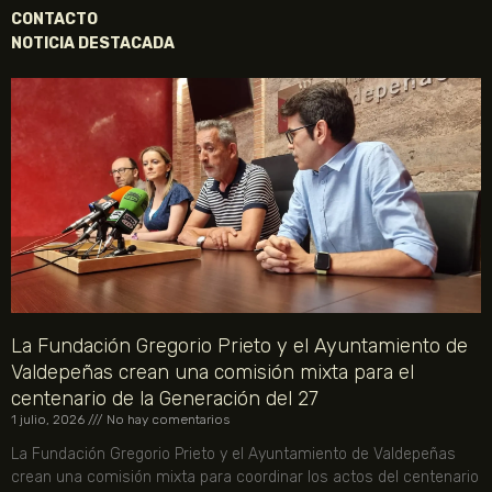
CONTACTO
NOTICIA DESTACADA
La Fundación Gregorio Prieto y el Ayuntamiento de
Valdepeñas crean una comisión mixta para el
centenario de la Generación del 27
1 julio, 2026
No hay comentarios
La Fundación Gregorio Prieto y el Ayuntamiento de Valdepeñas
crean una comisión mixta para coordinar los actos del centenario