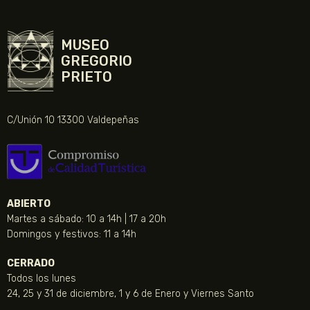
MUSEO
GREGORIO
PRIETO
C/Unión 10 13300 Valdepeñas
ABIERTO
Martes a sábado: 10 a 14h | 17 a 20h
Domingos y festivos: 11 a 14h
CERRADO
Todos los lunes
24, 25 y 31 de diciembre, 1 y 6 de Enero y Viernes Santo