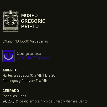
MUSEO
GREGORIO
PRIETO
C/Unión 10 13300 Valdepeñas
ABIERTO
Martes a sábado: 10 a 14h | 17 a 20h
Domingos y festivos: 11 a 14h
CERRADO
Todos los lunes
24, 25 y 31 de diciembre, 1 y 6 de Enero y Viernes Santo