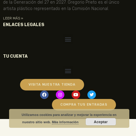
de la Generación del 27 en 2027. Gregorio Prieto es el único
artista plástico representado en la Comisión Nacional.
LEER MÁS »
ENLACES LEGALES
TU CUENTA
VISITA NUESTRA TIENDA
COMPRA TUS ENTRADAS
Utilizamos cookies para analizar y mejorar la experiencia en
Aceptar
nuestro sitio web.
Más información