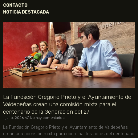
CONTACTO
NOTICIA DESTACADA
La Fundación Gregorio Prieto y el Ayuntamiento de
Valdepeñas crean una comisión mixta para el
centenario de la Generación del 27
1 julio, 2026
No hay comentarios
La Fundación Gregorio Prieto y el Ayuntamiento de Valdepeñas
crean una comisión mixta para coordinar los actos del centenario