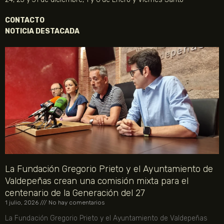
CONTACTO
NOTICIA DESTACADA
La Fundación Gregorio Prieto y el Ayuntamiento de
Valdepeñas crean una comisión mixta para el
centenario de la Generación del 27
1 julio, 2026
No hay comentarios
La Fundación Gregorio Prieto y el Ayuntamiento de Valdepeñas