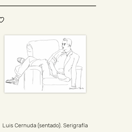
Luis Cernuda (sentado). Serigrafía