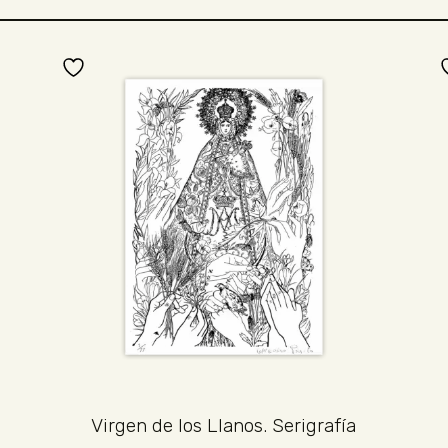
Virgen de los Llanos. Serigrafía