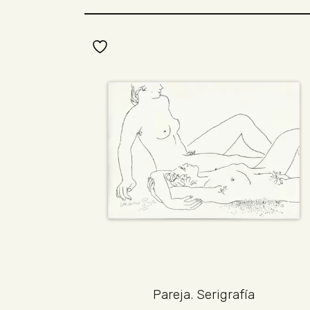
Pareja. Serigrafía