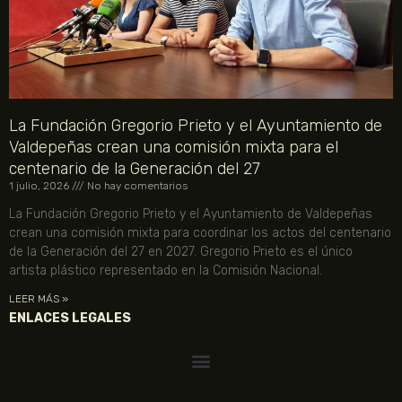
La Fundación Gregorio Prieto y el Ayuntamiento de
Valdepeñas crean una comisión mixta para el
centenario de la Generación del 27
1 julio, 2026
No hay comentarios
La Fundación Gregorio Prieto y el Ayuntamiento de Valdepeñas
crean una comisión mixta para coordinar los actos del centenario
de la Generación del 27 en 2027. Gregorio Prieto es el único
artista plástico representado en la Comisión Nacional.
LEER MÁS »
ENLACES LEGALES