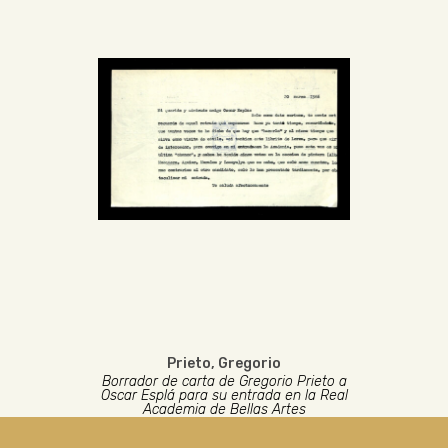
Prieto, Gregorio
Borrador de carta de Gregorio Prieto a
Oscar Esplá para su entrada en la Real
Academia de Bellas Artes