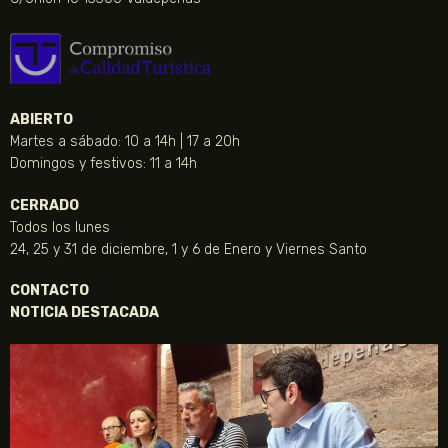
ABIERTO
Martes a sábado: 10 a 14h | 17 a 20h
Domingos y festivos: 11 a 14h
CERRADO
Todos los lunes
24, 25 y 31 de diciembre, 1 y 6 de Enero y Viernes Santo
CONTACTO
NOTICIA DESTACADA