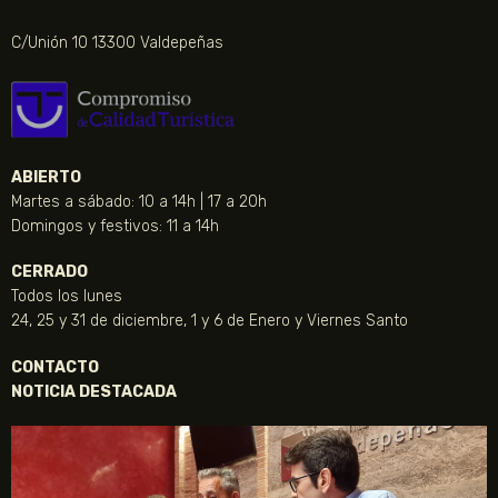
C/Unión 10 13300 Valdepeñas
ABIERTO
Martes a sábado: 10 a 14h | 17 a 20h
Domingos y festivos: 11 a 14h
CERRADO
Todos los lunes
24, 25 y 31 de diciembre, 1 y 6 de Enero y Viernes Santo
CONTACTO
NOTICIA DESTACADA