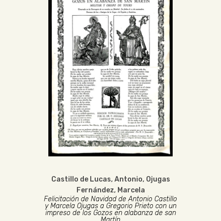
Castillo de Lucas, Antonio
,
Ojugas
Fernández, Marcela
Felicitación de Navidad de Antonio Castillo
y Marcela Ojugas a Gregorio Prieto con un
impreso de los Gozos en alabanza de san
Martín