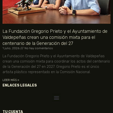
La Fundación Gregorio Prieto y el Ayuntamiento de
Valdepeñas crean una comisión mixta para el
centenario de la Generación del 27
1 julio, 2026
No hay comentarios
La Fundación Gregorio Prieto y el Ayuntamiento de Valdepeñas
crean una comisión mixta para coordinar los actos del centenario
de la Generación del 27 en 2027. Gregorio Prieto es el único
artista plástico representado en la Comisión Nacional.
LEER MÁS »
ENLACES LEGALES
TU CUENTA