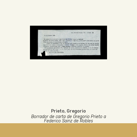
Prieto, Gregorio
Borrador de carta de Gregorio Prieto a
Federico Sainz de Robles