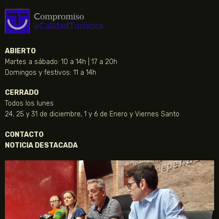
ABIERTO
Martes a sábado: 10 a 14h | 17 a 20h
Domingos y festivos: 11 a 14h
CERRADO
Todos los lunes
24, 25 y 31 de diciembre, 1 y 6 de Enero y Viernes Santo
CONTACTO
NOTICIA DESTACADA