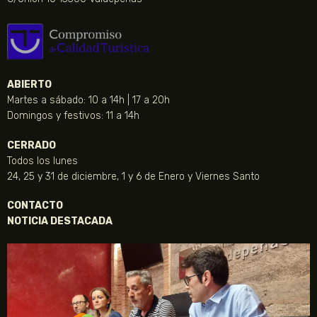
ABIERTO
Martes a sábado: 10 a 14h | 17 a 20h
Domingos y festivos: 11 a 14h
CERRADO
Todos los lunes
24, 25 y 31 de diciembre, 1 y 6 de Enero y Viernes Santo
CONTACTO
NOTICIA DESTACADA