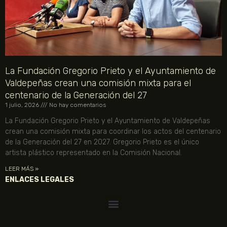
La Fundación Gregorio Prieto y el Ayuntamiento de
Valdepeñas crean una comisión mixta para el
centenario de la Generación del 27
1 julio, 2026
No hay comentarios
La Fundación Gregorio Prieto y el Ayuntamiento de Valdepeñas
crean una comisión mixta para coordinar los actos del centenario
de la Generación del 27 en 2027. Gregorio Prieto es el único
artista plástico representado en la Comisión Nacional.
LEER MÁS »
ENLACES LEGALES