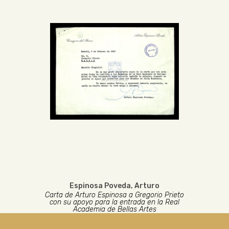
Espinosa Poveda, Arturo
Carta de Arturo Espinosa a Gregorio Prieto
con su apoyo para la entrada en la Real
Academia de Bellas Artes