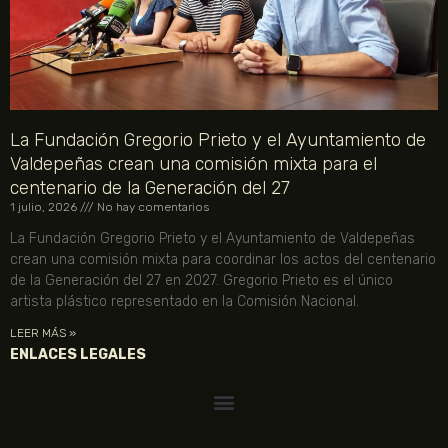
La Fundación Gregorio Prieto y el Ayuntamiento de
Valdepeñas crean una comisión mixta para el
centenario de la Generación del 27
1 julio, 2026
No hay comentarios
La Fundación Gregorio Prieto y el Ayuntamiento de Valdepeñas
crean una comisión mixta para coordinar los actos del centenario
de la Generación del 27 en 2027. Gregorio Prieto es el único
artista plástico representado en la Comisión Nacional.
LEER MÁS »
ENLACES LEGALES