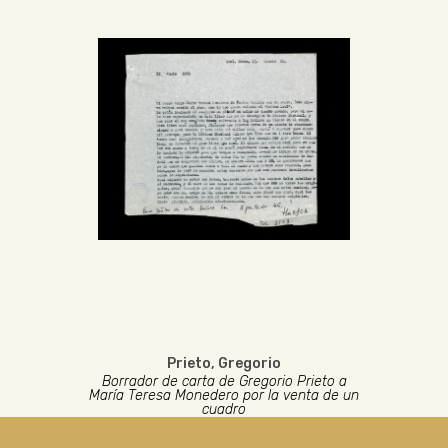
Prieto, Gregorio
Borrador de carta de Gregorio Prieto a
María Teresa Monedero por la venta de un
cuadro