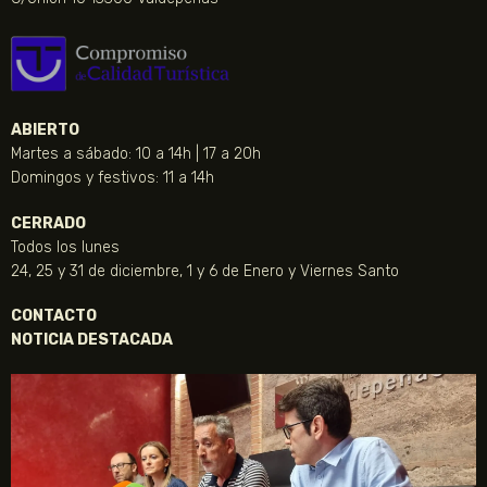
ABIERTO
Martes a sábado: 10 a 14h | 17 a 20h
Domingos y festivos: 11 a 14h
CERRADO
Todos los lunes
24, 25 y 31 de diciembre, 1 y 6 de Enero y Viernes Santo
CONTACTO
NOTICIA DESTACADA