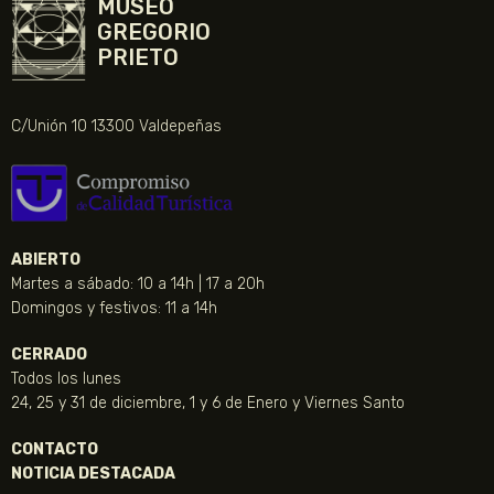
MUSEO
GREGORIO
PRIETO
C/Unión 10 13300 Valdepeñas
ABIERTO
Martes a sábado: 10 a 14h | 17 a 20h
Domingos y festivos: 11 a 14h
CERRADO
Todos los lunes
24, 25 y 31 de diciembre, 1 y 6 de Enero y Viernes Santo
CONTACTO
NOTICIA DESTACADA