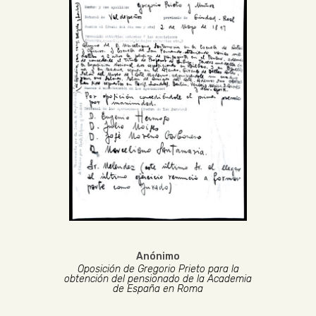
Anónimo
Oposición de Gregorio Prieto para la
obtención del pensionado de la Academia
de España en Roma