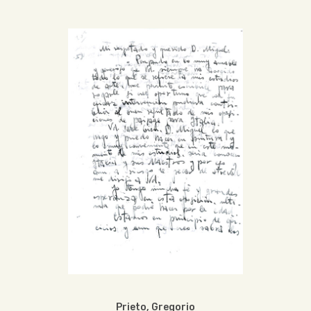
Prieto, Gregorio