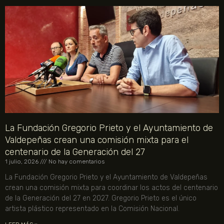
La Fundación Gregorio Prieto y el Ayuntamiento de
Valdepeñas crean una comisión mixta para el
centenario de la Generación del 27
1 julio, 2026
No hay comentarios
La Fundación Gregorio Prieto y el Ayuntamiento de Valdepeñas
crean una comisión mixta para coordinar los actos del centenario
de la Generación del 27 en 2027. Gregorio Prieto es el único
artista plástico representado en la Comisión Nacional.