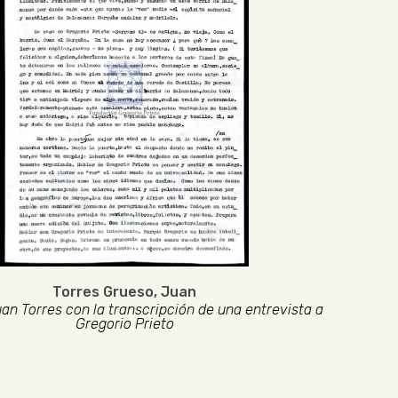
Torres Grueso, Juan
an Torres con la transcripción de una entrevista a
Gregorio Prieto