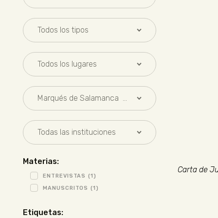
Materias:
Carta de Ju
ENTREVISTAS
(1)
MANUSCRITOS
(1)
Etiquetas: