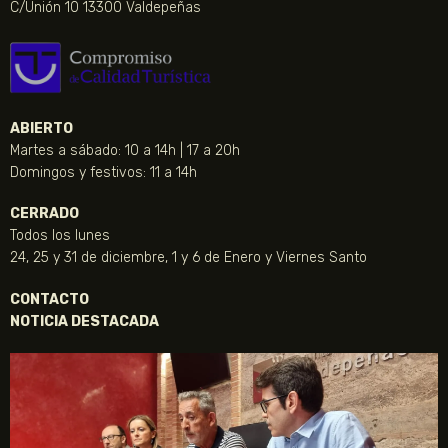
C/Unión 10 13300 Valdepeñas
ABIERTO
Martes a sábado: 10 a 14h | 17 a 20h
Domingos y festivos: 11 a 14h
CERRADO
Todos los lunes
24, 25 y 31 de diciembre, 1 y 6 de Enero y Viernes Santo
CONTACTO
NOTICIA DESTACADA