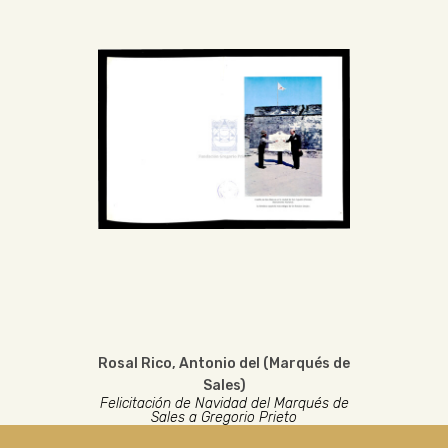
Rosal Rico, Antonio del (Marqués de
Sales)
Felicitación de Navidad del Marqués de
Sales a Gregorio Prieto