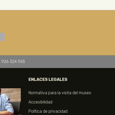
 926 324 965
ENLACES LEGALES
Normativa para la visita del museo
Accesibilidad
Política de privacidad