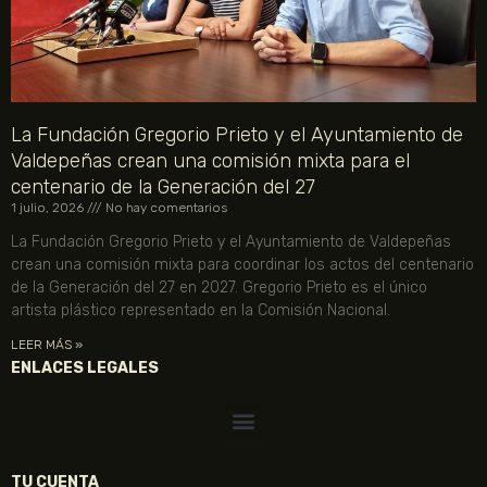
La Fundación Gregorio Prieto y el Ayuntamiento de
Valdepeñas crean una comisión mixta para el
centenario de la Generación del 27
1 julio, 2026
No hay comentarios
La Fundación Gregorio Prieto y el Ayuntamiento de Valdepeñas
crean una comisión mixta para coordinar los actos del centenario
de la Generación del 27 en 2027. Gregorio Prieto es el único
artista plástico representado en la Comisión Nacional.
LEER MÁS »
ENLACES LEGALES
TU CUENTA