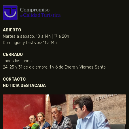
ABIERTO
Martes a sábado: 10 a 14h | 17 a 20h
Domingos y festivos: 11 a 14h
CERRADO
Todos los lunes
24, 25 y 31 de diciembre, 1 y 6 de Enero y Viernes Santo
CONTACTO
NOTICIA DESTACADA