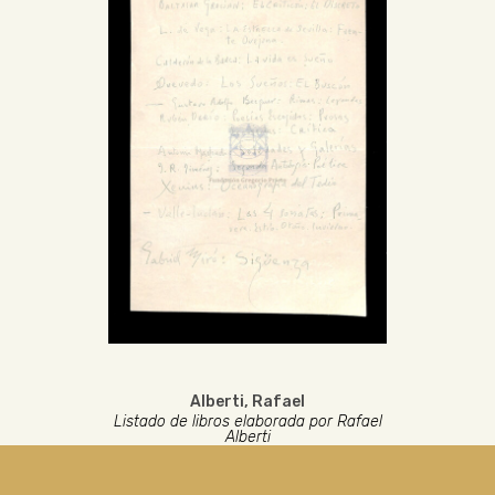
Alberti, Rafael
Listado de libros elaborada por Rafael
Alberti