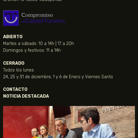
ABIERTO
Martes a sábado: 10 a 14h | 17 a 20h
Domingos y festivos: 11 a 14h
CERRADO
Todos los lunes
24, 25 y 31 de diciembre, 1 y 6 de Enero y Viernes Santo
CONTACTO
NOTICIA DESTACADA