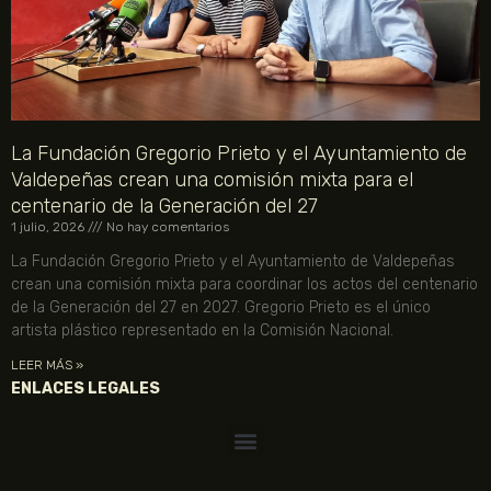
La Fundación Gregorio Prieto y el Ayuntamiento de
Valdepeñas crean una comisión mixta para el
centenario de la Generación del 27
1 julio, 2026
No hay comentarios
La Fundación Gregorio Prieto y el Ayuntamiento de Valdepeñas
crean una comisión mixta para coordinar los actos del centenario
de la Generación del 27 en 2027. Gregorio Prieto es el único
artista plástico representado en la Comisión Nacional.
LEER MÁS »
ENLACES LEGALES