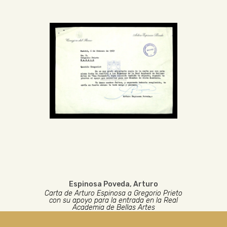
Espinosa Poveda, Arturo
Carta de Arturo Espinosa a Gregorio Prieto
con su apoyo para la entrada en la Real
Academia de Bellas Artes