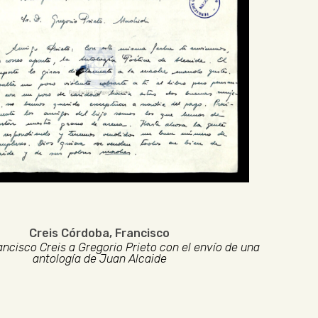
Creis Córdoba, Francisco
ancisco Creis a Gregorio Prieto con el envío de una
antología de Juan Alcaide