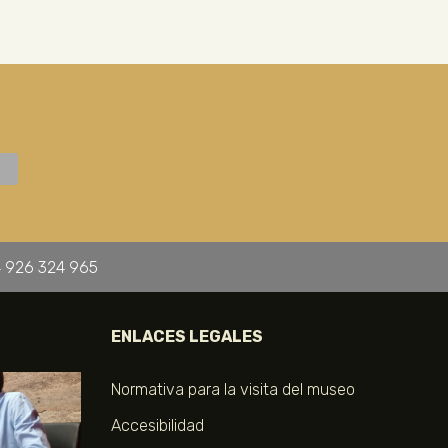
 926 324 965
ENLACES LEGALES
Normativa para la visita del museo
Accesibilidad