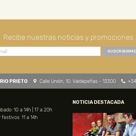
Recibe nuestras noticias y promociones
RIO PRIETO
Calle Unión, 10. Valdepeñas - 13300
+34
NOTICIA DESTACADA
bado: 10 a 14h | 17 a 20h
festivos: 11 a 14h