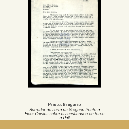
Prieto, Gregorio
Borrador de carta de Gregorio Prieto a
Fleur Cowles sobre el cuestionario en torno
a Dalí