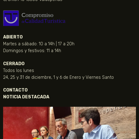
ABIERTO
Martes a sábado: 10 a 14h | 17 a 20h
Domingos y festivos: 11 a 14h
CERRADO
Todos los lunes
24, 25 y 31 de diciembre, 1 y 6 de Enero y Viernes Santo
CONTACTO
NOTICIA DESTACADA