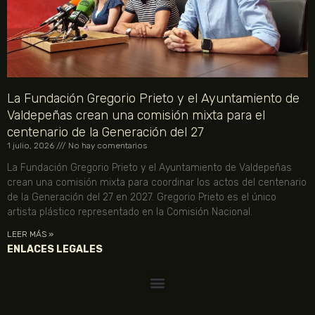
La Fundación Gregorio Prieto y el Ayuntamiento de
Valdepeñas crean una comisión mixta para el
centenario de la Generación del 27
1 julio, 2026
No hay comentarios
La Fundación Gregorio Prieto y el Ayuntamiento de Valdepeñas
crean una comisión mixta para coordinar los actos del centenario
de la Generación del 27 en 2027. Gregorio Prieto es el único
artista plástico representado en la Comisión Nacional.
LEER MÁS »
ENLACES LEGALES