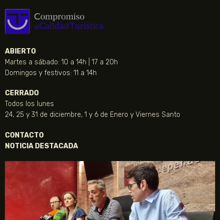
ABIERTO
Martes a sábado: 10 a 14h | 17 a 20h
Domingos y festivos: 11 a 14h
CERRADO
Todos los lunes
24, 25 y 31 de diciembre, 1 y 6 de Enero y Viernes Santo
CONTACTO
NOTICIA DESTACADA