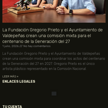
La Fundación Gregorio Prieto y el Ayuntamiento de
Valdepeñas crean una comisión mixta para el
centenario de la Generación del 27
1 julio, 2026
No hay comentarios
La Fundación Gregorio Prieto y el Ayuntamiento de Valdepeñas
crean una comisión mixta para coordinar los actos del centenario
de la Generación del 27 en 2027. Gregorio Prieto es el único
artista plástico representado en la Comisión Nacional.
LEER MÁS »
ENLACES LEGALES
TU CUENTA