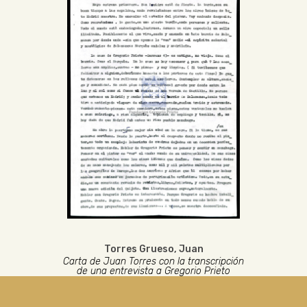
Torres Grueso, Juan
Carta de Juan Torres con la transcripción
de una entrevista a Gregorio Prieto