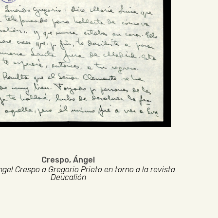
Crespo, Ángel
gel Crespo a Gregorio Prieto en torno a la revista
Deucalión